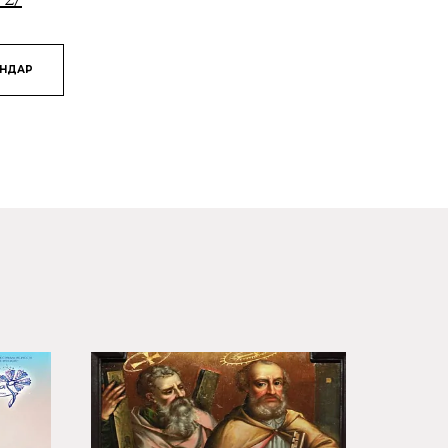
ЯНДАР