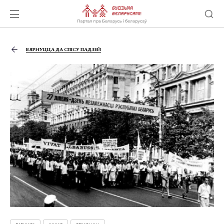
ВЯРНУЦЦА ДА СПІСУ ПАДЗЕЙ