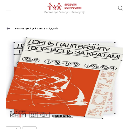
ВЯРНУЦЦА ДА СПІСУ ПАДЗЕЙ