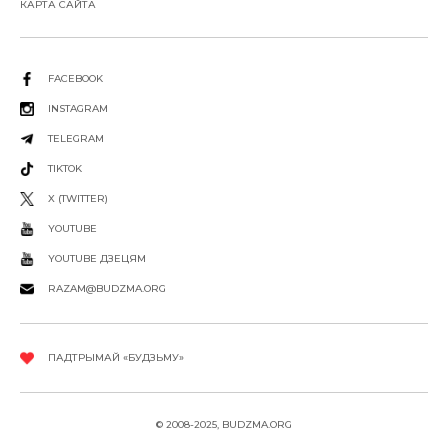
КАРТА САЙТА
FACEBOOK
INSTAGRAM
TELEGRAM
TIKTOK
X (TWITTER)
YOUTUBE
YOUTUBE ДЗЕЦЯМ
RAZAM@BUDZMA.ORG
ПАДТРЫМАЙ «БУДЗЬМУ»
© 2008-2025, BUDZMA.ORG