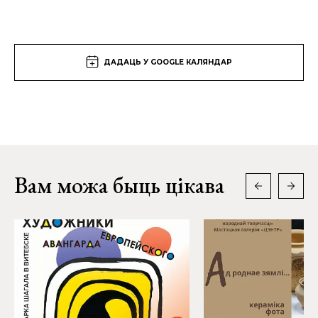
ДАДАЦЬ У GOOGLE КАЛЯНДАР
Вам можа быць цікава