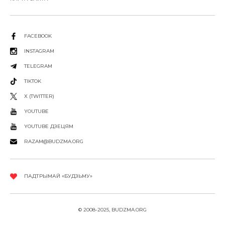
FACEBOOK
INSTAGRAM
TELEGRAM
TIKTOK
X (TWITTER)
YOUTUBE
YOUTUBE ДЗЕЦЯМ
RAZAM@BUDZMA.ORG
ПАДТРЫМАЙ «БУДЗЬМУ»
© 2008-2025, BUDZMA.ORG