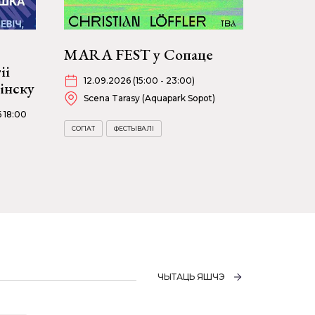
MARA FEST у Сопаце
іі
12.09.2026 (15:00 - 23:00)
інску
Scena Tarasy (Aquapark Sopot)
6 18:00
СОПАТ
ФЕСТЫВАЛІ
ЧЫТАЦЬ ЯШЧЭ