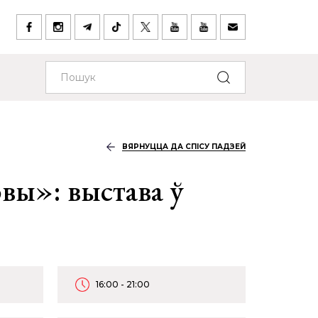
ВЯРНУЦЦА ДА СПІСУ ПАДЗЕЙ
вы»: выстава ў
16:00 - 21:00