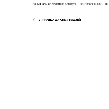
ВЯРНУЦЦА ДА СПІСУ ПАДЗЕЙ