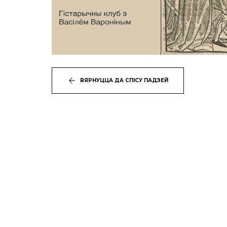
ВЯРНУЦЦА ДА СПІСУ ПАДЗЕЙ