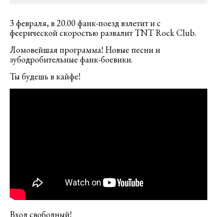
3 февраля, в 20.00 фанк-поезд взлетит и с
феерической скоростью развалит TNT Rock Club.
Ломовейшая программа! Новые песни и
зубодробительные фанк-боевики.
Ты будешь в кайфе!
Вход свободный!