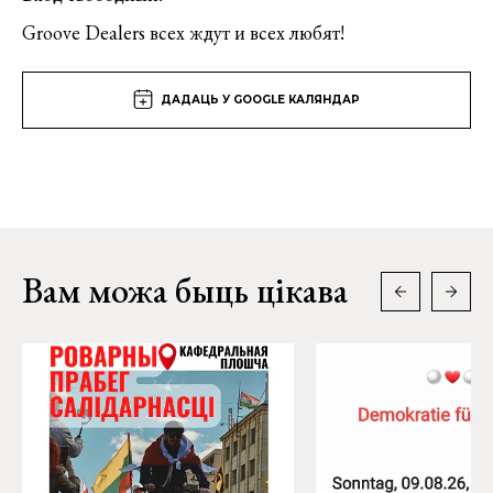
Groove Dealers всех ждут и всех любят!
ДАДАЦЬ У GOOGLE КАЛЯНДАР
Вам можа быць цікава