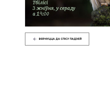
ВЯРНУЦЦА ДА СПІСУ ПАДЗЕЙ