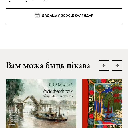
ДАДАЦЬ У GOOGLE КАЛЯНДАР
Вам можа быць цікава