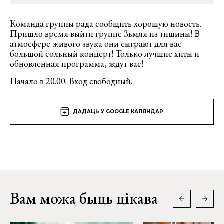
Команда группы рада сообщить хорошую новость.
Пришло время выйти группе Зьмяя из тишины! В
атмосфере живого звука они сыграют для вас
большой сольный концерт! Только лучшие хиты и
обновленная программа, ждут вас!
Начало в 20.00. Вход свободный.
ДАДАЦЬ У GOOGLE КАЛЯНДАР
Вам можа быць цікава