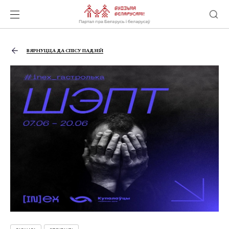
ВЯРНУЦЦА ДА СПІСУ ПАДЗЕЙ