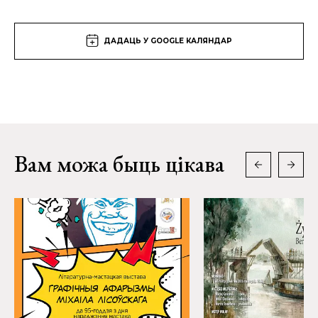
ДАДАЦЬ У GOOGLE КАЛЯНДАР
Вам можа быць цікава