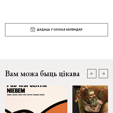
ДАДАЦЬ У GOOGLE КАЛЯНДАР
Вам можа быць цікава