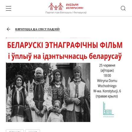
ВЯРНУЦЦА ДА СПІСУ ПАДЗЕЙ