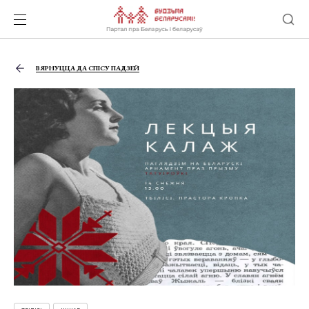
ВЯРНУЦЦА ДА СПІСУ ПАДЗЕЙ