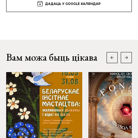
ДАДАЦЬ У GOOGLE КАЛЯНДАР
Вам можа быць цікава