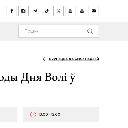
ВЯРНУЦЦА ДА СПІСУ ПАДЗЕЙ
оды Дня Волі ў
13:00 - 15:00