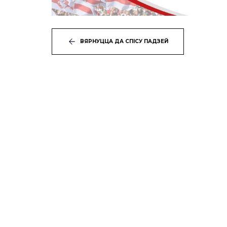
ВЯРНУЦЦА ДА СПІСУ ПАДЗЕЙ