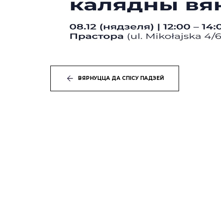
ВЯРНУЦЦА ДА СПІСУ ПАДЗЕЙ