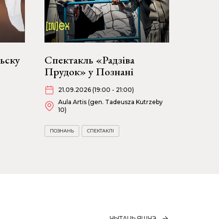
ньску
Спектакль «Радзіва
Прудок» у Познані
21.09.2026 (19:00 - 21:00)
Aula Artis (gen. Tadeusza Kutrzeby
10)
ПОЗНАНЬ
СПЕКТАКЛІ
ЧЫТАЦЬ ЯШЧЭ