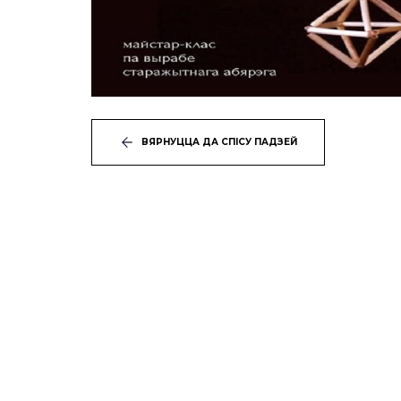
ВЯРНУЦЦА ДА СПІСУ ПАДЗЕЙ