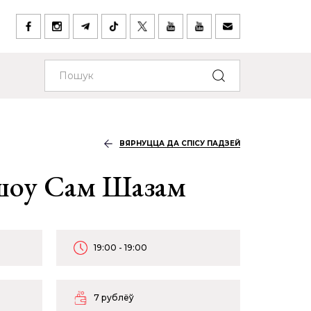
ВЯРНУЦЦА ДА СПІСУ ПАДЗЕЙ
шоу Сам Шазам
19:00 - 19:00
7 рублёў