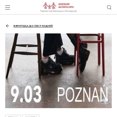
ВЯРНУЦЦА ДА СПІСУ ПАДЗЕЙ