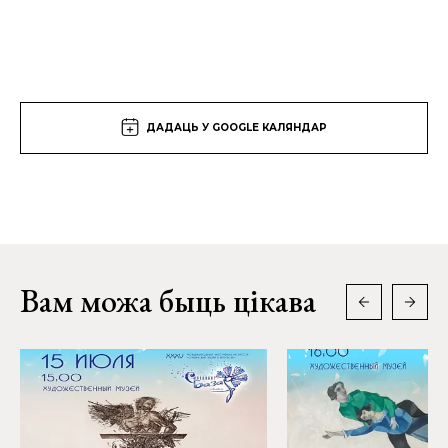
ДАДАЦЬ У GOOGLE КАЛЯНДАР
Вам можа быць цікава