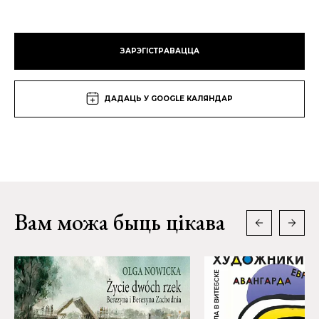
ЗАРЭГІСТРАВАЦЦА
ДАДАЦЬ У GOOGLE КАЛЯНДАР
Вам можа быць цікава