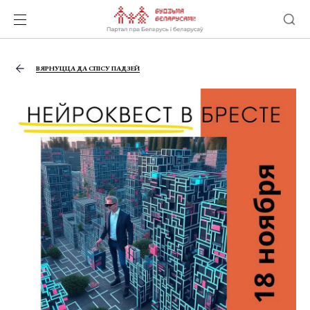
ВЯРНУЦЦА ДА СПІСУ ПАДЗЕЙ