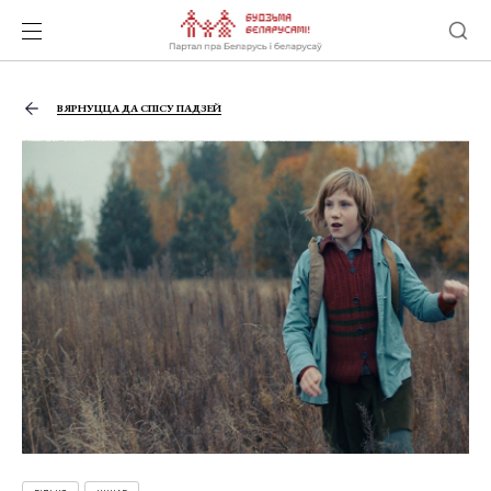
ВЯРНУЦЦА ДА СПІСУ ПАДЗЕЙ