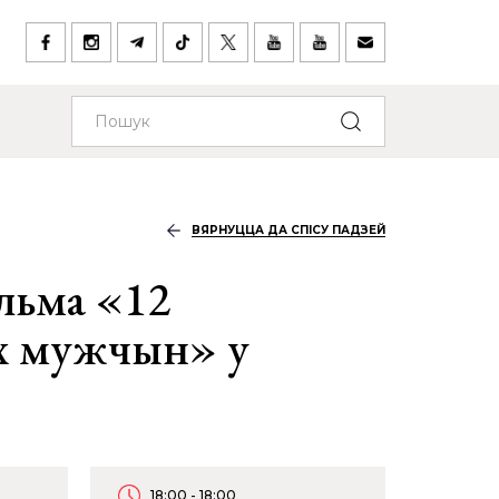
ВЯРНУЦЦА ДА СПІСУ ПАДЗЕЙ
льма «12
х мужчын» у
18:00 - 18:00