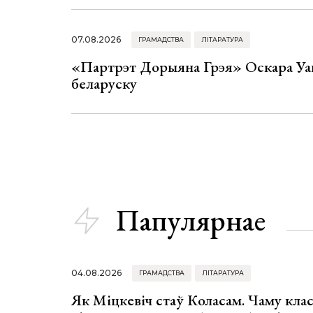
07.08.2026
ГРАМАДСТВА
ЛІТАРАТУРА
«Партрэт Дорыяна Грэя» Оскара Уай
беларуску
Папулярнае
04.08.2026
ГРАМАДСТВА
ЛІТАРАТУРА
Як Міцкевіч стаў Коласам. Чаму клас