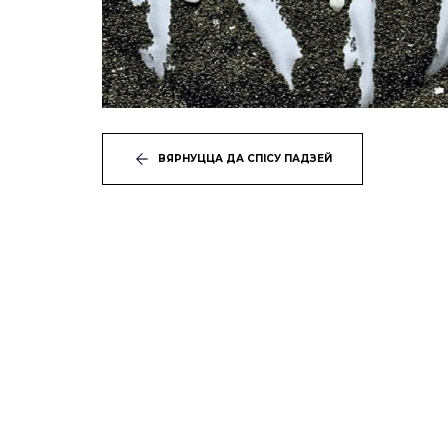
ВЯРНУЦЦА ДА СПІСУ ПАДЗЕЙ