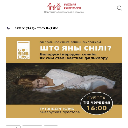
ВЯРНУЦЦА ДА СПІСУ ПАДЗЕЙ