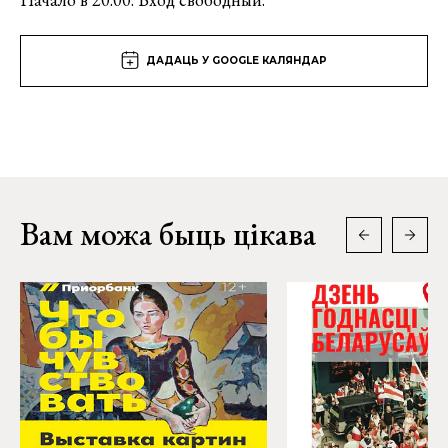
ДАДАЦЬ У GOOGLE КАЛЯНДАР
Вам можа быць цікава