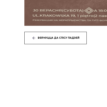
ВЯРНУЦЦА ДА СПІСУ ПАДЗЕЙ