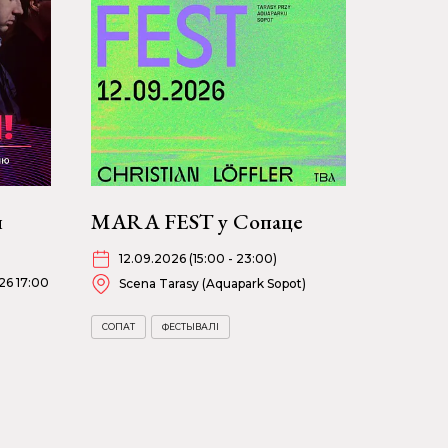
я
MARA FEST у Сопаце
12.09.2026 (15:00 - 23:00)
26 17:00
Scena Tarasy (Aquapark Sopot)
СОПАТ
ФЕСТЫВАЛІ