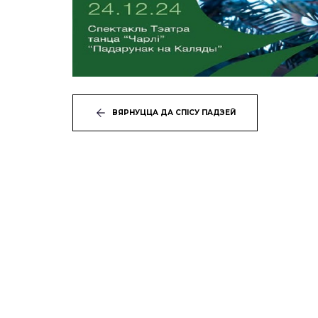
ВЯРНУЦЦА ДА СПІСУ ПАДЗЕЙ