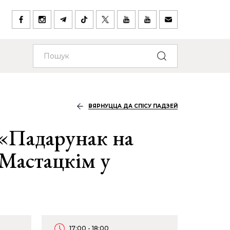
ВЯРНУЦЦА ДА СПІСУ ПАДЗЕЙ
«Падарунак на
Мастацкім у
17:00 - 18:00