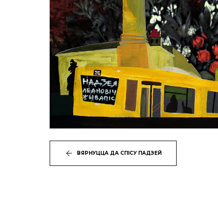
ВЯРНУЦЦА ДА СПІСУ ПАДЗЕЙ