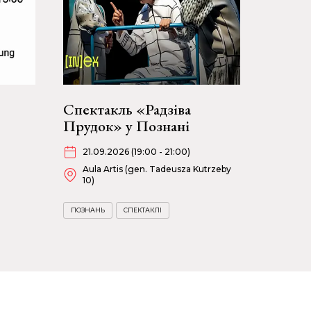
Спектакль «Радзіва
Прудок» у Познані
21.09.2026 (19:00 - 21:00)
Aula Artis (gen. Tadeusza Kutrzeby
10)
ПОЗНАНЬ
СПЕКТАКЛІ