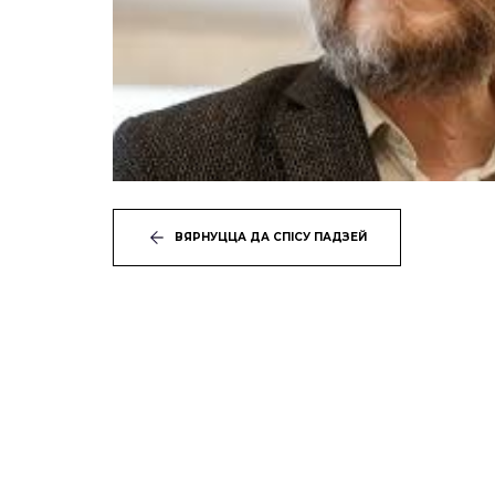
ВЯРНУЦЦА ДА СПІСУ ПАДЗЕЙ