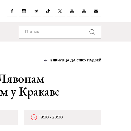
ВЯРНУЦЦА ДА СПІСУ ПАДЗЕЙ
 Лявонам
м у Кракаве
18:30 - 20:30