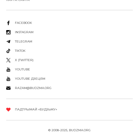
FACEBOOK
INSTAGRAM
TELEGRAM
TIKTOK
X (TWITTER)
YOUTUBE
YOUTUBE ДЗЕЦЯМ
RAZAM@BUDZMA.ORG
ПАДТРЫМАЙ «БУДЗЬМУ»
© 2008-2025, BUDZMA.ORG