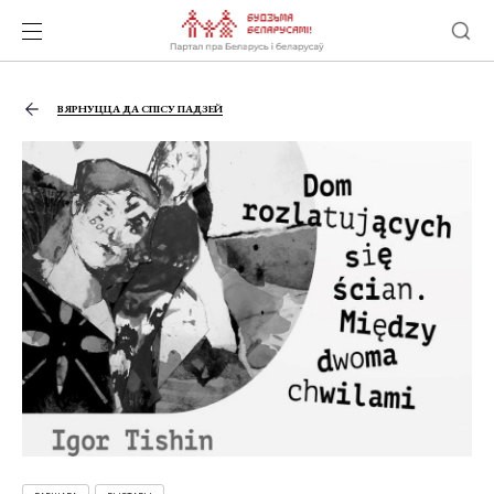
ВЯРНУЦЦА ДА СПІСУ ПАДЗЕЙ