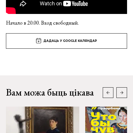
Начало в 20.00. Вход свободный.
ДАДАЦЬ У GOOGLE КАЛЯНДАР
Вам можа быць цікава