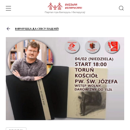
ВЯРНУЦЦА ДА СПІСУ ПАДЗЕЙ