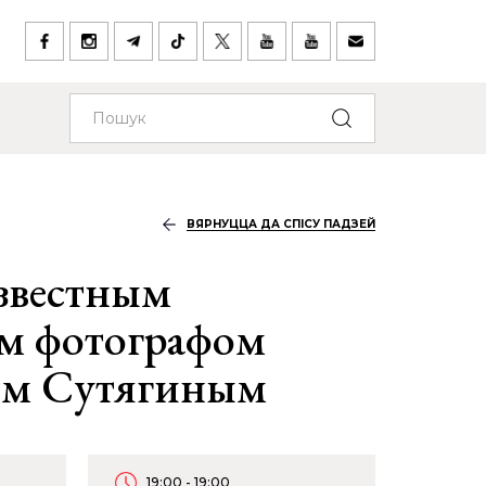
ВЯРНУЦЦА ДА СПІСУ ПАДЗЕЙ
известным
им фотографом
м Сутягиным
19:00 - 19:00