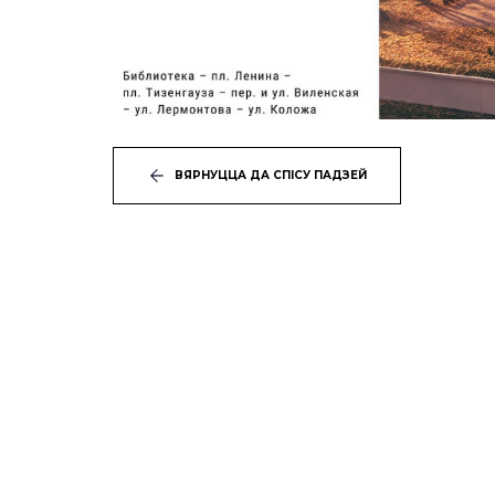
ВЯРНУЦЦА ДА СПІСУ ПАДЗЕЙ