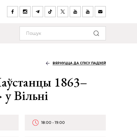
ВЯРНУЦЦА ДА СПІСУ ПАДЗЕЙ
аўстанцы 1863–
 у Вільні
18:00 - 19:00