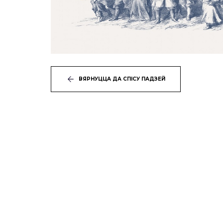
ВЯРНУЦЦА ДА СПІСУ ПАДЗЕЙ