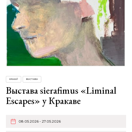
КРАКАЎ
ВЫСТАВЫ
Выстава sierafimus «Liminal
Escapes» у Кракаве
08.05.2026 - 27.05.2026