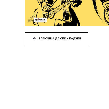
ВЯРНУЦЦА ДА СПІСУ ПАДЗЕЙ