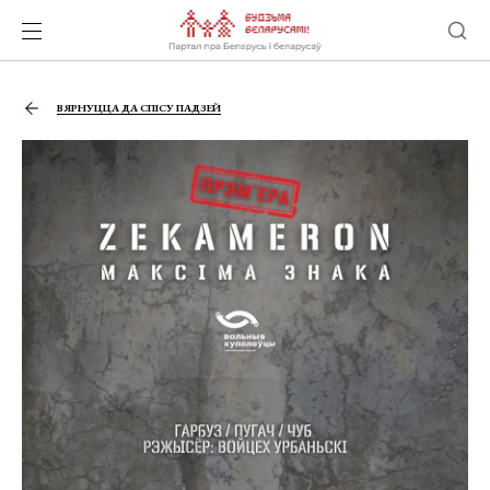
ВЯРНУЦЦА ДА СПІСУ ПАДЗЕЙ