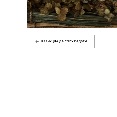
ВЯРНУЦЦА ДА СПІСУ ПАДЗЕЙ