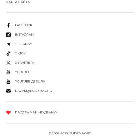
КАРТА САЙТА
FACEBOOK
INSTAGRAM
TELEGRAM
TIKTOK
X (TWITTER)
YOUTUBE
YOUTUBE ДЗЕЦЯМ
RAZAM@BUDZMA.ORG
ПАДТРЫМАЙ «БУДЗЬМУ»
© 2008-2025, BUDZMA.ORG