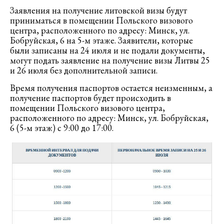
Заявления на получение литовской визы будут
приниматься в помещении Польского визового
центра, расположенного по адресу: Минск, ул.
Бобруйская, 6 на 5-м этаже. Заявители, которые
были записаны на 24 июля и не подали документы,
могут подать заявление на получение визы Литвы 25
и 26 июля без дополнительной записи.
Время получения паспортов остается неизменным, а
получение паспортов будет происходить в
помещении Польского визового центра,
расположенного по адресу: Минск, ул. Бобруйская,
6 (5-м этаж) с 9:00 до 17:00.