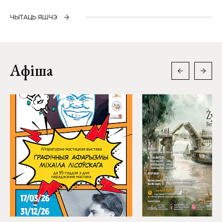
ЧЫТАЦЬ ЯШЧЭ
Афіша