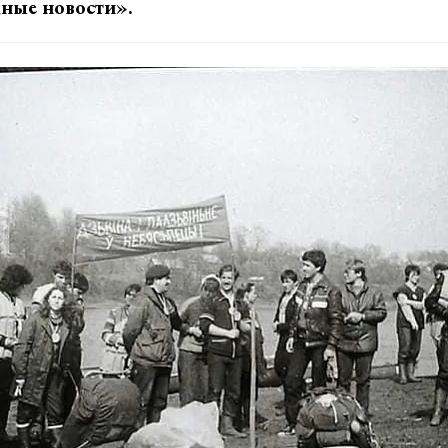
ные новости».