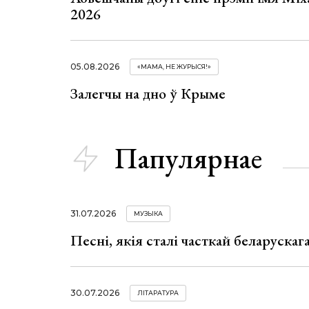
2026
05.08.2026
«МАМА, НЕ ЖУРЫСЯ!»
Залегчы на дно ў Крыме
Папулярнае
31.07.2026
МУЗЫКА
Песні, якія сталі часткай беларуска
30.07.2026
ЛІТАРАТУРА