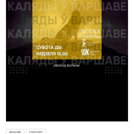
ВАРШАВА
СПЕКТАКЛІ